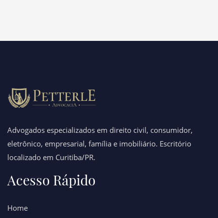
Advogados especializados em direito civil, consumidor,
eletrônico, empresarial, família e imobiliário. Escritório
localizado em Curitiba/PR.
Acesso Rápido
Home