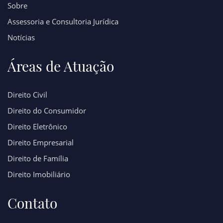
Sobre
Assessoria e Consultoria Jurídica
Notícias
Áreas de Atuação
Direito Civil
Direito do Consumidor
Direito Eletrônico
Direito Empresarial
Direito de Família
Direito Imobiliário
Contato