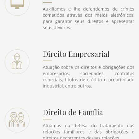
Auxiliamos e lhe defendemos de crimes
cometidos através dos meios eletrônicos,
para garantir seus direitos e apresentar
seus deveres.
Direito Empresarial
Atuação sobre os direitos e obrigações dos
empresários, sociedades, contratos
especiais, títulos de crédito e propriedade
industrial, entre outros.
Direito de Família
Atuamos na defesa do tratamento das
relações familiares e das obrigações e
direitos decorrentes dessas relações.