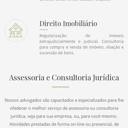
Direito Imobiliário
Regularização de imóveis
extrajudicialmente e judicial. Consultoria
para compra e venda de imóveis, doação e
sucessão de bens.
Assessoria e Consultoria Jurídica
Nossos advogados são capacitados e especializados para lhe
ofedecer o melhor serviço de assessoria ou consultoria
jurídica, seja para sua empresa, ou, para você mesmo.
Atividades prestadas de forma on-line ou presencial, de