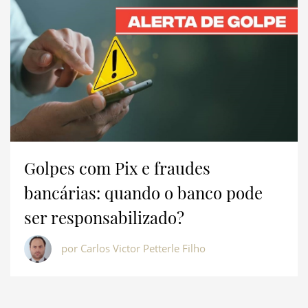
Golpes com Pix e fraudes
bancárias: quando o banco pode
ser responsabilizado?
por Carlos Victor Petterle Filho