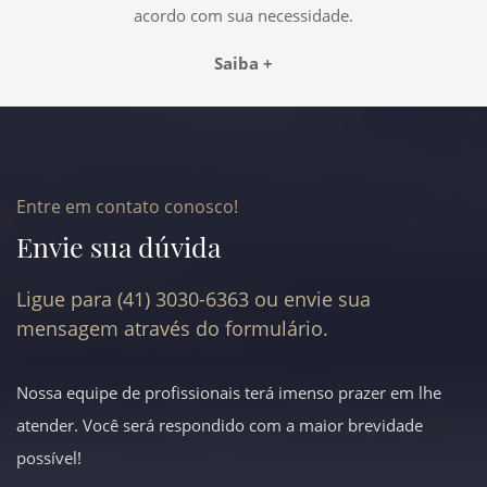
acordo com sua necessidade.
Saiba +
Entre em contato conosco!
Envie sua dúvida
Ligue para (41) 3030-6363 ou envie sua
mensagem através do formulário.
Nossa equipe de profissionais terá imenso prazer em lhe
atender. Você será respondido com a maior brevidade
possível!