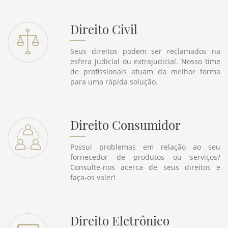
Direito Civil
Seus direitos podem ser reclamados na
esfera judicial ou extrajudicial. Nosso time
de profissionais atuam da melhor forma
para uma rápida solução.
Direito Consumidor
Possui problemas em relação ao seu
fornecedor de produtos ou serviços?
Consulte-nos acerca de seus direitos e
faça-os valer!
Direito Eletrônico