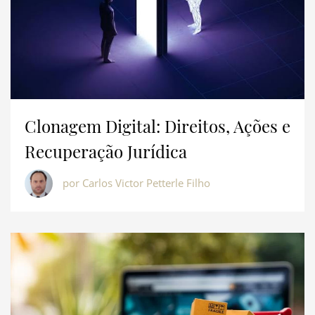
Clonagem Digital: Direitos, Ações e
Recuperação Jurídica
por Carlos Victor Petterle Filho