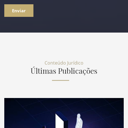
Enviar
Conteúdo Jurídico
Últimas Publicações