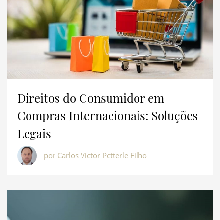
Direitos do Consumidor em
Compras Internacionais: Soluções
Legais
por Carlos Victor Petterle Filho