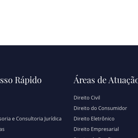
sso Rápido
Áreas de Atuaçã
Direito Civil
Direito do Consumidor
oria e Consultoria Jurídica
Direito Eletrônico
as
Direito Empresarial