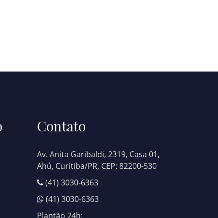
o
Contato
Av. Anita Garibaldi, 2319, Casa 01,
Ahú, Curitiba/PR, CEP: 82200-530
(41) 3030-6363
(41) 3030-6363
Plantão 24h: