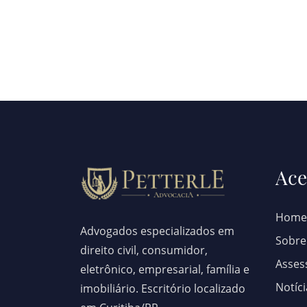
Ace
Home
Advogados especializados em
Sobre
direito civil, consumidor,
Assess
eletrônico, empresarial, família e
Notíci
imobiliário. Escritório localizado